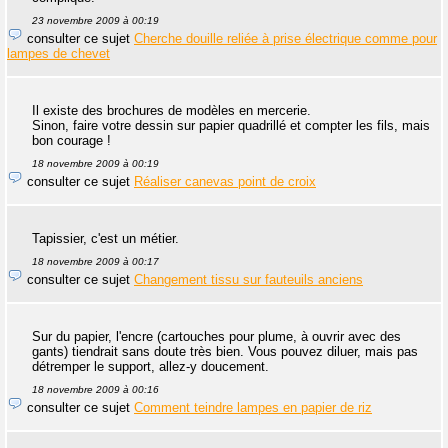
23 novembre 2009 à 00:19
consulter ce sujet
Cherche douille reliée à prise électrique comme pour
lampes de chevet
Il existe des brochures de modèles en mercerie.
Sinon, faire votre dessin sur papier quadrillé et compter les fils, mais
bon courage !
18 novembre 2009 à 00:19
consulter ce sujet
Réaliser canevas point de croix
Tapissier, c'est un métier.
18 novembre 2009 à 00:17
consulter ce sujet
Changement tissu sur fauteuils anciens
Sur du papier, l'encre (cartouches pour plume, à ouvrir avec des
gants) tiendrait sans doute très bien. Vous pouvez diluer, mais pas
détremper le support, allez-y doucement.
18 novembre 2009 à 00:16
consulter ce sujet
Comment teindre lampes en papier de riz