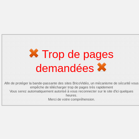
Trop de pages
demandées
Afin de protéger la bande-passante des sites BricoVidéo, un mécanisme de sécurité vous
empêche de télécharger trop de pages très rapidement
Vous serez automatiquement autorisé à vous reconnecter sur le site d'ici quelques
heures.
Merci de votre compréhension.