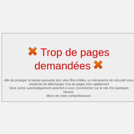
Trop de pages
demandées
Afin de protéger la bande-passante des sites BricoVidéo, un mécanisme de sécurité vous
empêche de télécharger trop de pages très rapidement
Vous serez automatiquement autorisé à vous reconnecter sur le site d'ici quelques
heures.
Merci de votre compréhension.