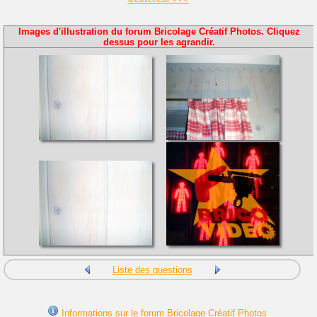
Images d'illustration du forum Bricolage Créatif Photos. Cliquez
dessus pour les agrandir.
Liste des questions
Informations sur le forum Bricolage Créatif Photos