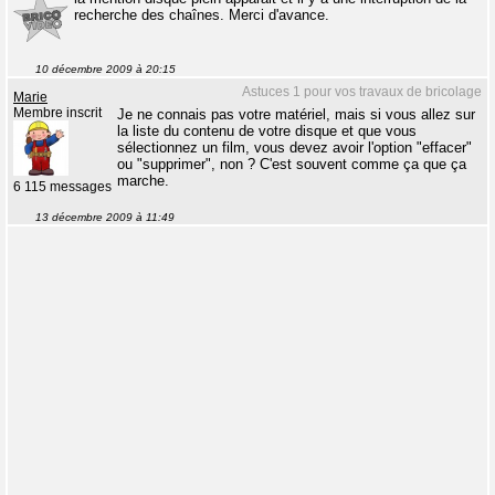
recherche des chaînes. Merci d'avance.
10 décembre 2009 à 20:15
Astuces 1 pour vos travaux de bricolage
Marie
Membre inscrit
Je ne connais pas votre matériel, mais si vous allez sur
la liste du contenu de votre disque et que vous
sélectionnez un film, vous devez avoir l'option "effacer"
ou "supprimer", non ? C'est souvent comme ça que ça
marche.
6 115 messages
13 décembre 2009 à 11:49