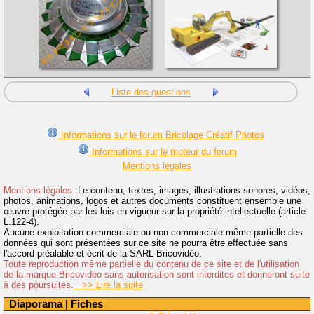
Liste des questions
Informations sur le forum Bricolage Créatif Photos
Informations sur le moteur du forum
Mentions légales
Mentions légales :
Le contenu, textes, images, illustrations sonores, vidéos,
photos, animations, logos et autres documents constituent ensemble une
œuvre protégée par les lois en vigueur sur la propriété intellectuelle (article
L.122-4).
Aucune exploitation commerciale ou non commerciale même partielle des
données qui sont présentées sur ce site ne pourra être effectuée sans
l'accord préalable et écrit de la SARL Bricovidéo.
Toute reproduction même partielle du contenu de ce site et de l'utilisation
de la marque Bricovidéo sans autorisation sont interdites et donneront suite
à des poursuites.
>> Lire la suite
Diaporama
|
Fiches