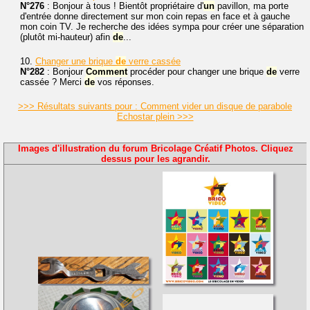
N°276
: Bonjour à tous ! Bientôt propriétaire d'
un
pavillon, ma porte
d'entrée donne directement sur mon coin repas en face et à gauche
mon coin TV. Je recherche des idées sympa pour créer une séparation
(plutôt mi-hauteur) afin
de
...
10.
Changer une brique
de
verre cassée
N°282
: Bonjour
Comment
procéder pour changer une brique
de
verre
cassée ? Merci
de
vos réponses.
>>> Résultats suivants pour : Comment vider un disque de parabole
Echostar plein >>>
Images d'illustration du forum Bricolage Créatif Photos. Cliquez
dessus pour les agrandir.