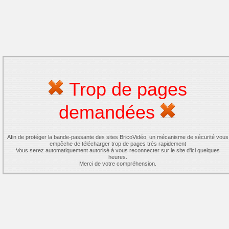
Trop de pages
demandées
Afin de protéger la bande-passante des sites BricoVidéo, un mécanisme de sécurité vous
empêche de télécharger trop de pages très rapidement
Vous serez automatiquement autorisé à vous reconnecter sur le site d'ici quelques
heures.
Merci de votre compréhension.