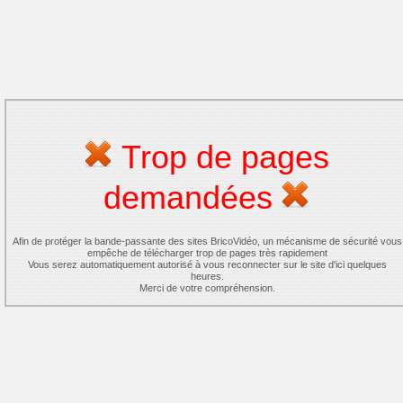
Trop de pages
demandées
Afin de protéger la bande-passante des sites BricoVidéo, un mécanisme de sécurité vous
empêche de télécharger trop de pages très rapidement
Vous serez automatiquement autorisé à vous reconnecter sur le site d'ici quelques
heures.
Merci de votre compréhension.