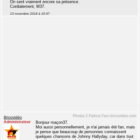
On sent vraiment encore sa présence.
Cordialement, M37.
13 novembre 2018 à 10:47
Photos 2 Patrice Faro bricovideo.com
Bricovidéo
Administrateur
Bonjour maçon37.
Moi aussi personnellement, je n'ai jamais été fan, mais
je pense que beaucoup de personnes connaissent
quelques chansons de Johnny Hallyday, car dans tout