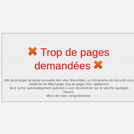
Trop de pages
demandées
Afin de protéger la bande-passante des sites BricoVidéo, un mécanisme de sécurité vous
empêche de télécharger trop de pages très rapidement
Vous serez automatiquement autorisé à vous reconnecter sur le site d'ici quelques
heures.
Merci de votre compréhension.