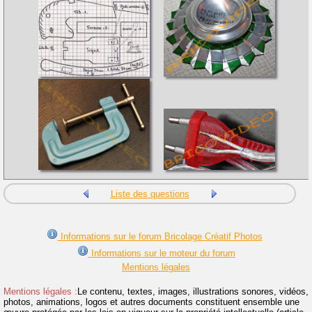
Liste des questions
Informations sur le forum Bricolage Créatif Photos
Informations sur le moteur du forum
Mentions légales
Mentions légales :
Le contenu, textes, images, illustrations sonores, vidéos,
photos, animations, logos et autres documents constituent ensemble une