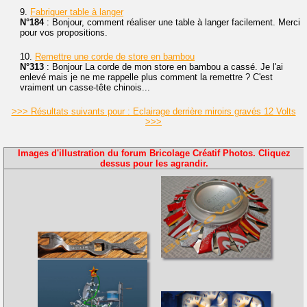
9.
Fabriquer table à langer
N°184
: Bonjour, comment réaliser une table à langer facilement. Merci
pour vos propositions.
10.
Remettre une corde de store en bambou
N°313
: Bonjour La corde de mon store en bambou a cassé. Je l'ai
enlevé mais je ne me rappelle plus comment la remettre ? C'est
vraiment un casse-tête chinois...
>>> Résultats suivants pour : Eclairage derrière miroirs gravés 12 Volts
>>>
Images d'illustration du forum Bricolage Créatif Photos. Cliquez
dessus pour les agrandir.