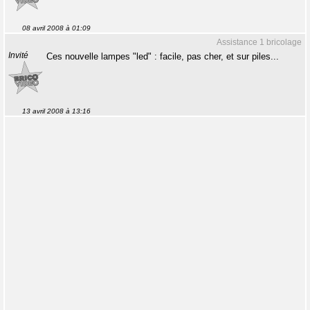
08 avril 2008 à 01:09
Assistance 1 bricolage
Invité
Ces nouvelle lampes "led" : facile, pas cher, et sur piles...
13 avril 2008 à 13:16