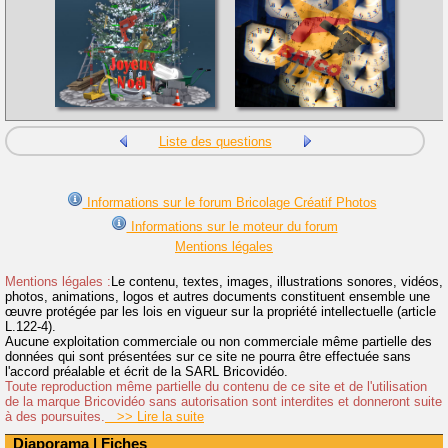
Liste des questions
Informations sur le forum Bricolage Créatif Photos
Informations sur le moteur du forum
Mentions légales
Mentions légales :
Le contenu, textes, images, illustrations sonores, vidéos,
photos, animations, logos et autres documents constituent ensemble une
œuvre protégée par les lois en vigueur sur la propriété intellectuelle (article
L.122-4).
Aucune exploitation commerciale ou non commerciale même partielle des
données qui sont présentées sur ce site ne pourra être effectuée sans
l'accord préalable et écrit de la SARL Bricovidéo.
Toute reproduction même partielle du contenu de ce site et de l'utilisation
de la marque Bricovidéo sans autorisation sont interdites et donneront suite
à des poursuites.
>> Lire la suite
Diaporama
|
Fiches