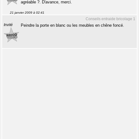
agréable ?. D'avance, merci.
21 janvier 2009 à 02:41
Conseils entraide bricolage 1
Invité
Peindre la porte en blanc ou les meubles en chêne foncé.