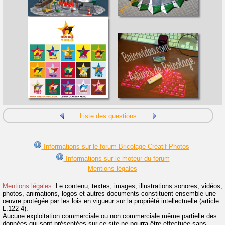
Liste des questions
Informations sur le forum Bricolage Créatif Photos
Informations sur le moteur du forum
Mentions légales
Mentions légales :
Le contenu, textes, images, illustrations sonores, vidéos,
photos, animations, logos et autres documents constituent ensemble une
œuvre protégée par les lois en vigueur sur la propriété intellectuelle (article
L.122-4).
Aucune exploitation commerciale ou non commerciale même partielle des
données qui sont présentées sur ce site ne pourra être effectuée sans