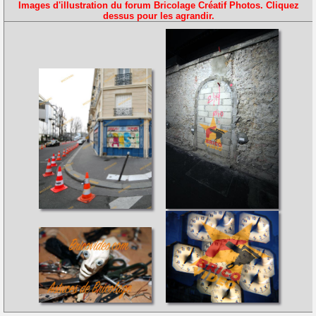
Images d'illustration du forum Bricolage Créatif Photos. Cliquez
dessus pour les agrandir.