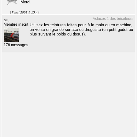
Merci.
17 mai 2008 à 15:44
Astuces 1 des bricoleurs
MC
Membre inscrit
Utilisez les teintures faites pour. A la main ou en machine,
en vente en grande surface ou droguiste (un petit godet ou
plus suivant le poids du tissus).
178 messages