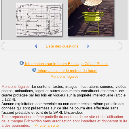
Liste des questions
Informations sur le forum Bricolage Créatif Photos
Informations sur le moteur du forum
Mentions légales
Mentions légales :
Le contenu, textes, images, illustrations sonores, vidéos,
photos, animations, logos et autres documents constituent ensemble une
œuvre protégée par les lois en vigueur sur la propriété intellectuelle (article
L.122-4).
Aucune exploitation commerciale ou non commerciale même partielle des
données qui sont présentées sur ce site ne pourra être effectuée sans
l'accord préalable et écrit de la SARL Bricovidéo.
Toute reproduction même partielle du contenu de ce site et de l'utilisation
de la marque Bricovidéo sans autorisation sont interdites et donneront suite
à des poursuites.
>> Lire la suite