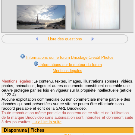
Liste des questions
Informations sur le forum Bricolage Créatif Photos
Informations sur le moteur du forum
Mentions légales
Mentions légales :
Le contenu, textes, images, illustrations sonores, vidéos,
photos, animations, logos et autres documents constituent ensemble une
œuvre protégée par les lois en vigueur sur la propriété intellectuelle (article
L.122-4).
Aucune exploitation commerciale ou non commerciale même partielle des
données qui sont présentées sur ce site ne pourra être effectuée sans
l'accord préalable et écrit de la SARL Bricovidéo.
Toute reproduction même partielle du contenu de ce site et de l'utilisation
de la marque Bricovidéo sans autorisation sont interdites et donneront suite
à des poursuites.
>> Lire la suite
Diaporama
|
Fiches