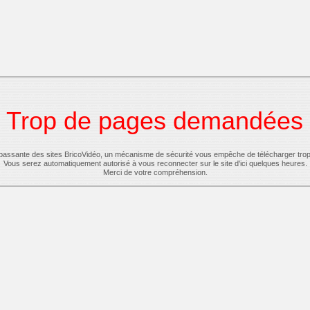
Trop de pages demandées
-passante des sites BricoVidéo, un mécanisme de sécurité vous empêche de télécharger tro
Vous serez automatiquement autorisé à vous reconnecter sur le site d'ici quelques heures.
Merci de votre compréhension.