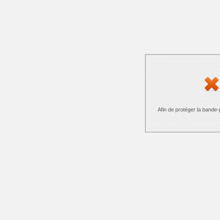
Afin de protéger la bande