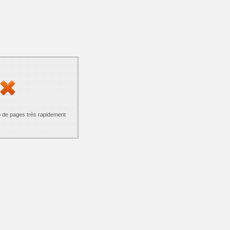
p de pages très rapidement