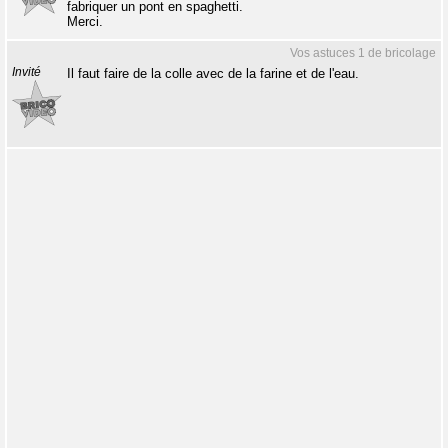
fabriquer un pont en spaghetti.
Merci.
Vos astuces 1 de bricolage
Invité
Il faut faire de la colle avec de la farine et de l'eau.