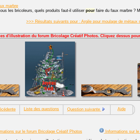
aux marbre
ous les bricoleurs, quels produits faut-il utiliser
pour
faire du faux marbre ? M
>>> Résultats suivants pour : Argile pour moulage de métaux
es d'illustration du forum Bricolage Créatif Photos. Cliquez dessus pour
Liste des questions
Aide
écédente
Question suivante
mations sur le forum Bricolage Créatif Photos
Informations sur le