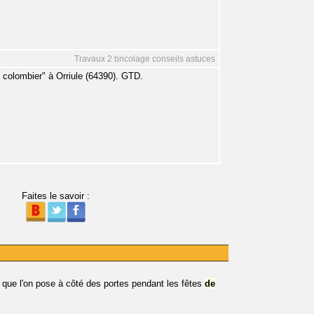
Travaux 2 bricolage conseils astuces
 colombier" à Orriule (64390). GTD.
Faites le savoir :
 que l'on pose à côté des portes pendant les fêtes
de