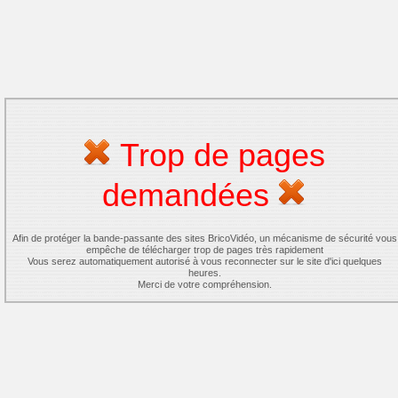
Trop de pages
demandées
Afin de protéger la bande-passante des sites BricoVidéo, un mécanisme de sécurité vous
empêche de télécharger trop de pages très rapidement
Vous serez automatiquement autorisé à vous reconnecter sur le site d'ici quelques
heures.
Merci de votre compréhension.