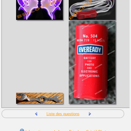
Liste des questions