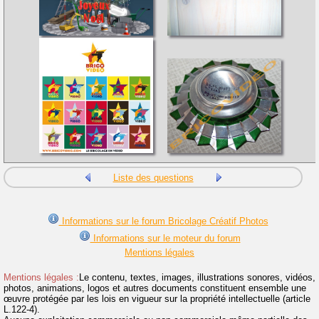
Liste des questions
Informations sur le forum Bricolage Créatif Photos
Informations sur le moteur du forum
Mentions légales
Mentions légales :
Le contenu, textes, images, illustrations sonores, vidéos,
photos, animations, logos et autres documents constituent ensemble une
œuvre protégée par les lois en vigueur sur la propriété intellectuelle (article
L.122-4).