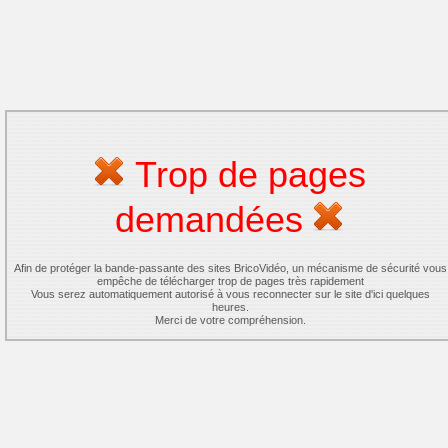
Trop de pages
demandées
Afin de protéger la bande-passante des sites BricoVidéo, un mécanisme de sécurité vous
empêche de télécharger trop de pages très rapidement
Vous serez automatiquement autorisé à vous reconnecter sur le site d'ici quelques
heures.
Merci de votre compréhension.